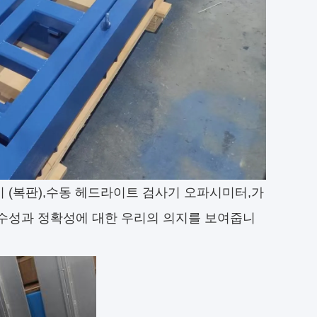
 (복판)
,
수동 헤드라이트 검사기
오파시미터
,
가
수성과 정확성에 대한 우리의 의지를 보여줍니