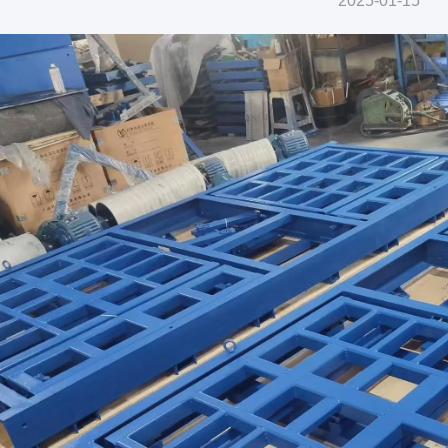
2025-01-15