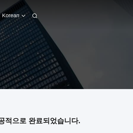
Korean
성공적으로 완료되었습니다.